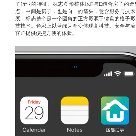
了行业的特征。标志图形整体以F与E结合房子的造
点，中间是房子，也是向上的箭头，意含服务与技术
展。标志整个是一个圆角的正方形源于键盘的格子形
技技术。色彩上以蓝绿为渐变体现高科技、安全与流
客户提供便捷方便的体验。