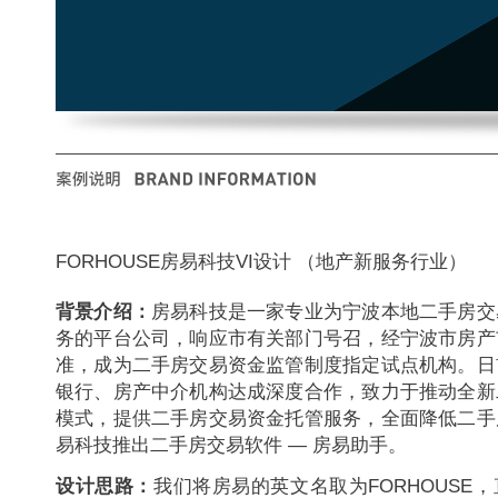
FORHOUSE房易科技VI设计 （地产新服务行业）
背景介绍：
房易科技是一家专业为宁波本地二手房交
务的平台公司，响应市有关部门号召，经宁波市房产
准，成为二手房交易资金监管制度指定试点机构。日
银行、房产中介机构达成深度合作，致力于推动全新
模式，提供二手房交易资金托管服务，全面降低二手
易科技推出二手房交易软件 — 房易助手。
设计思路：
我们将房易的英文名取为FORHOUSE