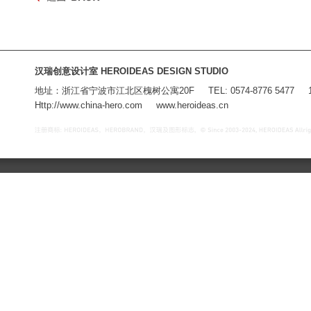
汉瑞创意设计室 HEROIDEAS DESIGN STUDIO
地址：浙江省宁波市江北区槐树公寓20F TEL: 0574-8776 5477 180 
Http://www.china-hero.com www.heroideas.cn